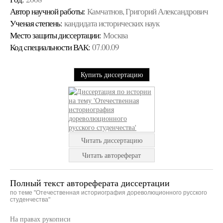
Автор научной работы:
Камчатнов, Григорий Александрович
Ученая cтепень:
кандидата исторических наук
Место защиты диссертации:
Москва
Код cпециальности ВАК:
07.00.09
Купить диссертацию
Читать диссертацию
Читать автореферат
Полный текст автореферата диссертации
по теме "Отечественная историография дореволюционного русского
студенчества"
На правах рукописи