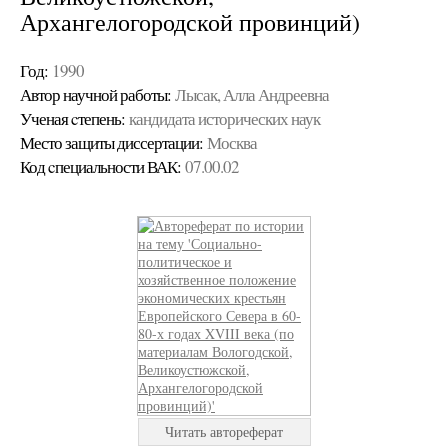
Архангелогородской провинций)
Год:
1990
Автор научной работы:
Лысак, Алла Андреевна
Ученая cтепень:
кандидата исторических наук
Место защиты диссертации:
Москва
Код cпециальности ВАК:
07.00.02
Читать автореферат