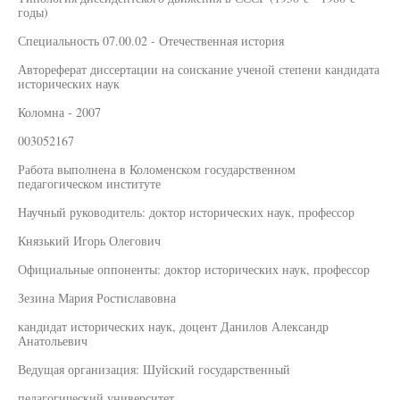
годы)
Специальность 07.00.02 - Отечественная история
Автореферат диссертации на соискание ученой степени кандидата
исторических наук
Коломна - 2007
003052167
Работа выполнена в Коломенском государственном
педагогическом институте
Научный руководитель: доктор исторических наук, профессор
Князький Игорь Олегович
Официальные оппоненты: доктор исторических наук, профессор
Зезина Мария Ростиславовна
кандидат исторических наук, доцент Данилов Александр
Анатольевич
Ведущая организация: Шуйский государственный
педагогический университет