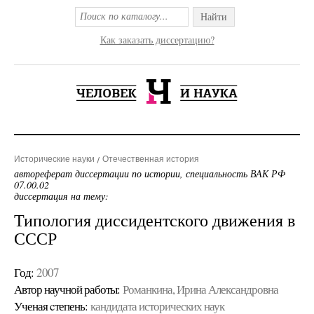
Найти
Как заказать диссертацию?
Исторические науки
Отечественная история
автореферат диссертации по истории, специальность ВАК РФ
07.00.02
диссертация на тему:
Типология диссидентского движения в
СССР
Год:
2007
Автор научной работы:
Романкина, Ирина Александровна
Ученая cтепень:
кандидата исторических наук