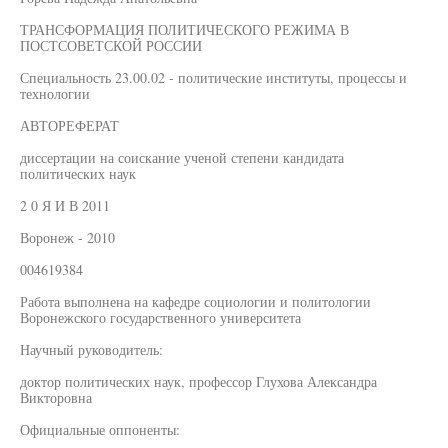
ТРАНСФОРМАЦИЯ ПОЛИТИЧЕСКОГО РЕЖИМА В
ПОСТСОВЕТСКОЙ РОССИИ
Специальность 23.00.02 - политические институты, процессы и
технологии
АВТОРЕФЕРАТ
диссертации на соискание ученой степени кандидата
политических наук
2 0 Я И В 2011
Воронеж - 2010
004619384
Работа выполнена на кафедре социологии и политологии
Воронежского государственного университета
Научный руководитель:
доктор политических наук, профессор Глухова Александра
Викторовна
Официальные оппоненты: