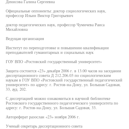
Денисова Галина Сергеевна
Официальные оппоненты: доктор социологических наук,
профессор Ильин Виктор Григорьевич
доктор педагогических наук, профессор Чумичева Раиса
Михайловна
Ведущая организация
Институт по переподготовке и повышению квалификации
преподавателей гуманитарных и социальных наук
ГОУ ВПО «Ростовский государственный университет»
Защита состоится «23» декабря 2006 г. в 13.00 часов на заседании
диссертационного совета Д 212.206.03 по социологическим
наукам в ГОУ ВПО «Ростовский государственный педагогический
университет» по адресу: г. Ростов-на-Дону, ул. Большая Садовая,
33, ауд. 202.
С диссертацией можно ознакомиться в научной библиотеке
Ростовского государственного педагогического университета по
адресу: г. Ростов-на-Дону, ул. Большая Садовая, 33.
Автореферат разослан «23» ноября 2006 г.
Ученый секретарь диссертационного совета