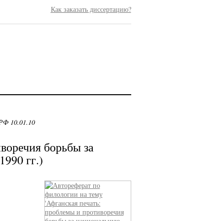
Как заказать диссертацию?
РФ 10.01.10
воречия борьбы за
990 гг.)