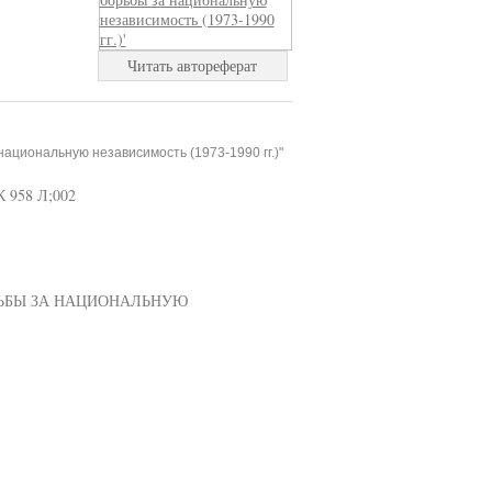
Читать автореферат
ациональную независимость (1973-1990 гг.)"
958 Л;002
РЬБЫ ЗА НАЦИОНАЛЬНУЮ