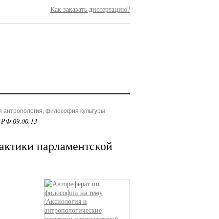
Как заказать диссертацию?
я антропология, философия культуры
 РФ 09.00.13
актики парламентской