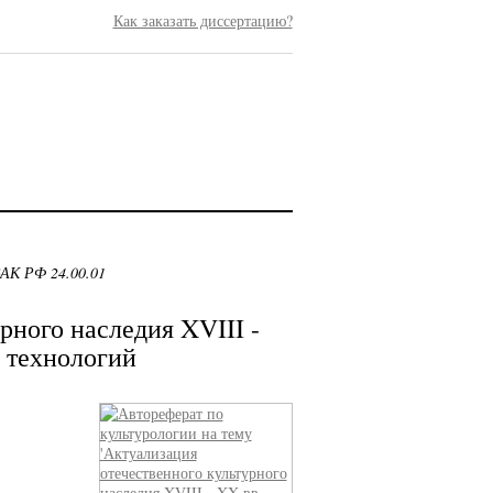
Как заказать диссертацию?
ВАК РФ 24.00.01
рного наследия XVIII -
 технологий