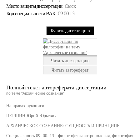
Место защиты диссертации:
Омск
Код cпециальности ВАК:
09.00.13
Купить диссертацию
Читать диссертацию
Читать автореферат
Полный текст автореферата диссертации
по теме "Архаическое сознание"
На правах рукописи
ПЕРШИН Юрий Юрьевич
АРХАИЧЕСКОЕ СОЗНАНИЕ: СУЩНОСТЬ И ПРИНЦИПЫ
Специальность 09. 00. 13 - философская антропология, философия