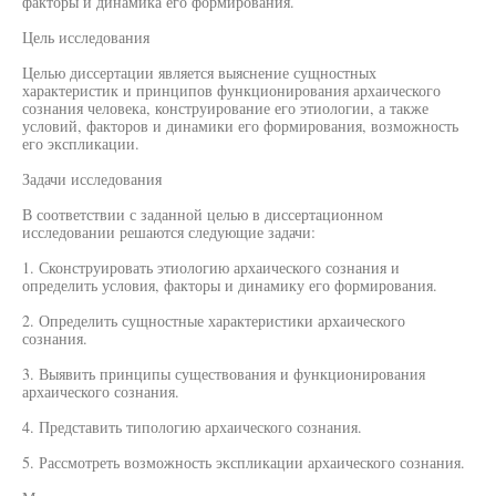
факторы и динамика его формирования.
Цель исследования
Целью диссертации является выяснение сущностных
характеристик и принципов функционирования архаического
сознания человека, конструирование его этиологии, а также
условий, факторов и динамики его формирования, возможность
его экспликации.
Задачи исследования
В соответствии с заданной целью в диссертационном
исследовании решаются следующие задачи:
1. Сконструировать этиологию архаического сознания и
определить условия, факторы и динамику его формирования.
2. Определить сущностные характеристики архаического
сознания.
3. Выявить принципы существования и функционирования
архаического сознания.
4. Представить типологию архаического сознания.
5. Рассмотреть возможность экспликации архаического сознания.