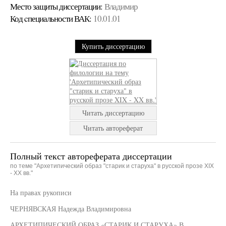
Место защиты диссертации:
Владимир
Код cпециальности ВАК:
10.01.01
Купить диссертацию
Читать диссертацию
Читать автореферат
Полный текст автореферата диссертации
по теме "Архетипический образ "старик и старуха" в русской прозе XIX
- XX вв."
На правах рукописи
ЧЕРНЯВСКАЯ Надежда Владимировна
АРХЕТИПИЧЕСКИЙ ОБРАЗ «СТАРИК И СТАРУХА» В