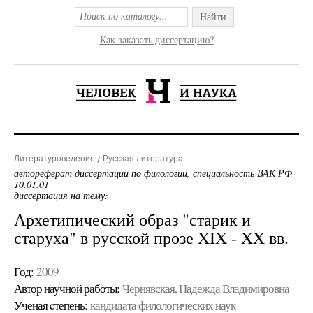
Найти
Как заказать диссертацию?
Литературоведение
Русская литература
автореферат диссертации по филологии, специальность ВАК РФ
10.01.01
диссертация на тему:
Архетипический образ "старик и
старуха" в русской прозе XIX - XX вв.
Год:
2009
Автор научной работы:
Чернявская, Надежда Владимировна
Ученая cтепень:
кандидата филологических наук