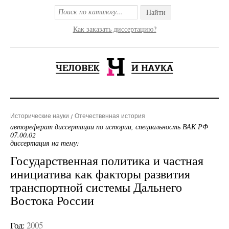
Найти
Как заказать диссертацию?
Исторические науки
Отечественная история
автореферат диссертации по истории, специальность ВАК РФ
07.00.02
диссертация на тему:
Государственная политика и частная
инициатива как факторы развития
транспортной системы Дальнего
Востока России
Год:
2005