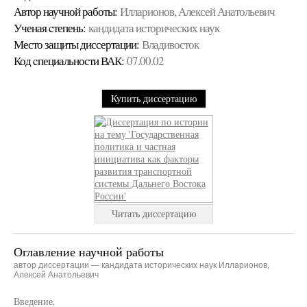
Автор научной работы:
Илларионов, Алексей Анатольевич
Ученая cтепень:
кандидата исторических наук
Место защиты диссертации:
Владивосток
Код cпециальности ВАК:
07.00.02
Купить диссертацию
Читать диссертацию
Оглавление научной работы
автор диссертации — кандидата исторических наук Илларионов,
Алексей Анатольевич
Введение.