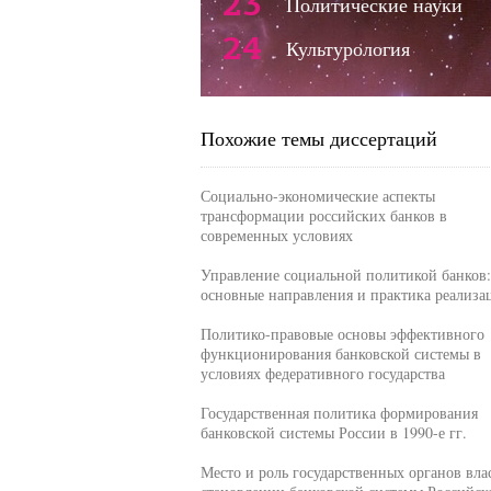
23
Политические науки
24
Культурология
Похожие темы диссертаций
Социально-экономические аспекты
трансформации российских банков в
современных условиях
Управление социальной политикой банков:
основные направления и практика реализа
Политико-правовые основы эффективного
функционирования банковской системы в
условиях федеративного государства
Государственная политика формирования
банковской системы России в 1990-е гг.
Место и роль государственных органов вла