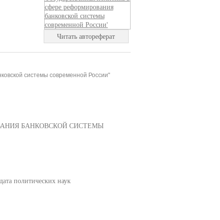
Читать автореферат
нковской системы современной России"
ВАНИЯ БАНКОВСКОЙ СИСТЕМЫ
дата политических наук