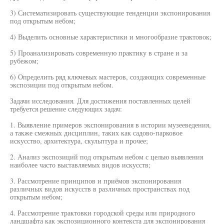
3) Систематизировать существующие тенденции экспонирования
под открытым небом;
4) Выделить основные характеристики и многообразие трактовок;
5) Проанализировать современную практику в стране и за
рубежом;
6) Определить ряд ключевых мастеров, создающих современные
экспозиции под открытым небом.
Задачи исследования. Для достижения поставленных целей
требуется решение следующих задач:
1. Выявление примеров экспонирования в истории музееведения,
а также смежных дисциплин, таких как садово-парковое
искусство, архитектура, скульптура и прочее;
2. Анализ экспозиций под открытым небом с целью выявления
наиболее часто выставляемых видов искусств;
3. Рассмотрение принципов и приёмов экспонирования
различных видов искусств в различных пространствах под
открытым небом;
4. Рассмотрение трактовки городской среды или природного
ландшафта как экспозиционного контекста для экспонирования