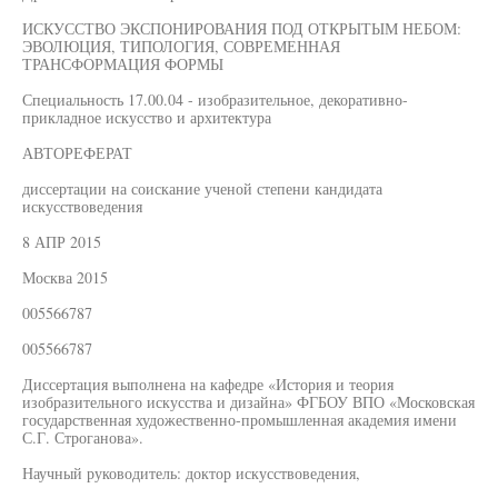
ИСКУССТВО ЭКСПОНИРОВАНИЯ ПОД ОТКРЫТЫМ НЕБОМ:
ЭВОЛЮЦИЯ, ТИПОЛОГИЯ, СОВРЕМЕННАЯ
ТРАНСФОРМАЦИЯ ФОРМЫ
Специальность 17.00.04 - изобразительное, декоративно-
прикладное искусство и архитектура
АВТОРЕФЕРАТ
диссертации на соискание ученой степени кандидата
искусствоведения
8 АПР 2015
Москва 2015
005566787
005566787
Диссертация выполнена на кафедре «История и теория
изобразительного искусства и дизайна» ФГБОУ ВПО «Московская
государственная художественно-промышленная академия имени
С.Г. Строганова».
Научный руководитель: доктор искусствоведения,