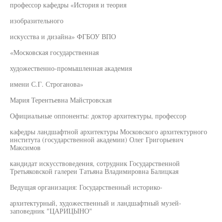
профессор кафедры «История и теория
изобразительного
искусства и дизайна» ФГБОУ ВПО
«Московская государственная
художественно-промышленная академия
имени С.Г. Строганова»
Мария Терентьевна Майстровская
Официальные оппоненты: доктор архитектуры, профессор
кафедры ландшафтной архитектуры Московского архитектурного
института (государственной академии) Олег Григорьевич
Максимов
кандидат искусствоведения, сотрудник Государственной
Третьяковской галереи Татьяна Владимировна Балицкая
Ведущая организация: Государственный историко-
архитектурный, художественный и ландшафтный музей-
заповедник "ЦАРИЦЫНО"