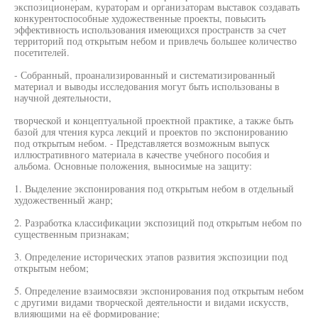
экспозиционерам, кураторам и организаторам выставок создавать
конкурентоспособные художественные проекты, повысить
эффективность использования имеющихся пространств за счет
территорий под открытым небом и привлечь большее количество
посетителей.
- Собранный, проанализированный и систематизированный
материал и выводы исследования могут быть использованы в
научной деятельности,
творческой и концептуальной проектной практике, а также быть
базой для чтения курса лекций и проектов по экспонированию
под открытым небом. - Представляется возможным выпуск
иллюстративного материала в качестве учебного пособия и
альбома. Основные положения, выносимые на защиту:
1. Выделение экспонирования под открытым небом в отдельный
художественный жанр;
2. Разработка классификации экспозиций под открытым небом по
существенным признакам;
3. Определение исторических этапов развития экспозиции под
открытым небом;
5. Определение взаимосвязи экспонирования под открытым небом
с другими видами творческой деятельности и видами искусств,
влияющими на её формирование;