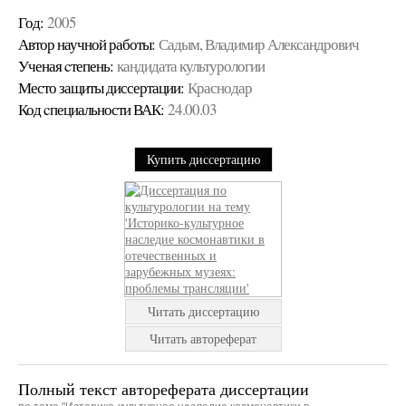
Год:
2005
Автор научной работы:
Садым, Владимир Александрович
Ученая cтепень:
кандидата культурологии
Место защиты диссертации:
Краснодар
Код cпециальности ВАК:
24.00.03
Купить диссертацию
Читать диссертацию
Читать автореферат
Полный текст автореферата диссертации