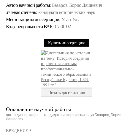
Автор научной работы:
Базаров, Борис Дашиевич
Ученая cтепень:
кандидата исторических наук
Место защиты диссертации:
Улан-Удэ
Код cпециальности ВАК:
07.00.02
Купить диссертацию
Читать диссертацию
Оглавление научной работы
автор диссертации — кандидата исторических наук Базаров, Борис
Дашиевич
ВВЕДЕНИЕ.3-