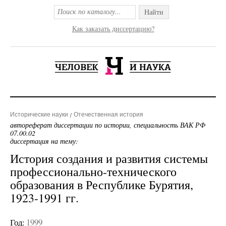
Найти
Как заказать диссертацию?
Исторические науки
Отечественная история
автореферат диссертации по истории, специальность ВАК РФ
07.00.02
диссертация на тему:
История создания и развития системы
профессионально-технического
образования в Республике Бурятия,
1923-1991 гг.
Год:
1999