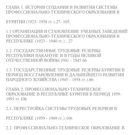
ГЛАВА 1. ИСТОРИЯ СОЗДАНИЯ И РАЗВИТИЯ СИСТЕМЫ
ПРОФЕССИОНАЛЬНО-ТЕХНИЧЕСКОГО ОБРАЗОВАНИЯ В
БУРЯТИИ (1923- 1958 гг.).27- 105.
1.1 ОРГАНИЗАЦИЯ И СТАНОВЛЕНИЕ УЧЕБНЫХ ЗАВЕДЕНИЙ
ПРОФЕССИОНАЛЬНО-ТЕХНИЧЕСКОГО ОБРАЗОВАНИЯ В
РЕСПУБЛИКЕ (1923 - 1940 гг.) . 27
1.2. ГОСУДАРСТВЕННЫЕ ТРУДОВЫЕ РЕЗЕРВЫ
РЕСПУБЛИКИ НАКАНУНЕ И В ГОДЫ ВЕЛИКОЙ
ОТЕЧЕСТВЕННОЙ ВОЙНЫ 1941 - 1945 66
1.3. ГОСУДАРСТВЕННЫЕ ТРУДОВЫЕ РЕЗЕРВЫ БУРЯТИИ В
ПЕРИОД ВОССТАНОВЛЕНИЯ И ДАЛЬНЕЙШЕГО РАЗВИТИЯ
НАРОДНОГО ХОЗЯЙСТВА (1945 - 1958 гг.).86
ГЛАВА 2. ПРОФЕССИОНАЛЬНО-ТЕХНИЧЕСКОЕ
ОБРАЗОВАНИЕ В РЕСПУБЛИКЕ БУРЯТИЯ В ПЕРИОД 1959-
1991 гг.106
2.1. ПЕРЕСТРОЙКА СИСТЕМЫ ТРУДОВЫХ РЕЗЕРВОВ В
РЕСПУБЛИКЕ (1959 - 1969 гг.).106
2.2. ПРОФЕССИОНАЛЬНО-ТЕХНИЧЕСКОЕ ОБРАЗОВАНИЕ В