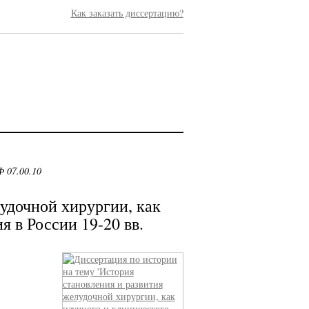
Как заказать диссертацию?
 07.00.10
удочной хирургии, как
я в России 19-20 вв.