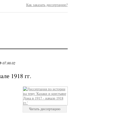
Как заказать диссертацию?
 07.00.02
але 1918 гг.
Читать диссертацию