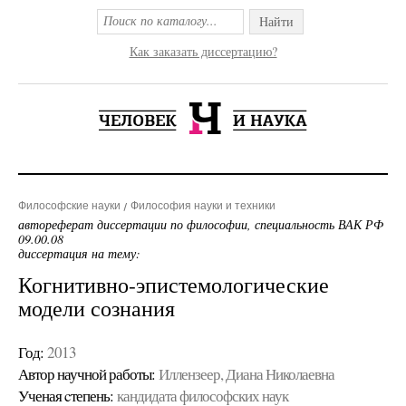
Найти
Как заказать диссертацию?
Философские науки
Философия науки и техники
автореферат диссертации по философии, специальность ВАК РФ
09.00.08
диссертация на тему:
Когнитивно-эпистемологические
модели сознания
Год:
2013
Автор научной работы:
Иллензеер, Диана Николаевна
Ученая cтепень:
кандидата философских наук