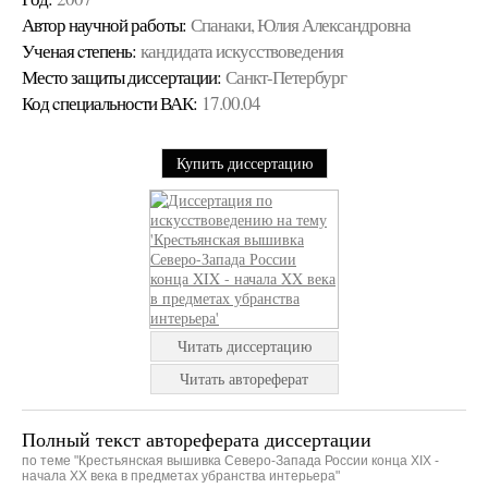
Автор научной работы:
Спанаки, Юлия Александровна
Ученая cтепень:
кандидата искусствоведения
Место защиты диссертации:
Санкт-Петербург
Код cпециальности ВАК:
17.00.04
Купить диссертацию
Читать диссертацию
Читать автореферат
Полный текст автореферата диссертации
по теме "Крестьянская вышивка Северо-Запада России конца XIX -
начала XX века в предметах убранства интерьера"