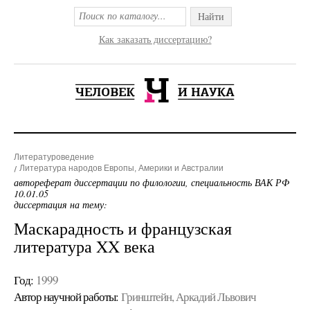
Найти
Как заказать диссертацию?
Литературоведение
Литература народов Европы, Америки и Австралии
автореферат диссертации по филологии, специальность ВАК РФ
10.01.05
диссертация на тему:
Маскарадность и французская
литература XX века
Год:
1999
Автор научной работы:
Гринштейн, Аркадий Львович