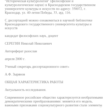
"Историческая культурология" (философские и
культурологические науки) в Краснодарском государственном
университете культуры и искусств по адресу: 350072, г.
Краснодар, ул. 40-летия Победы, 33, ауд. 116.
С диссертацией можно ознакомиться в научной библиотеке
Краснодарского государственного университета культуры и
искусств
кандидат философских наук, доцент
СЕРЕГИН Николай Николаевич
Автореферат разослан
апреля 2000 г.
Ученый секретарь диссертационного совет«
А.Ф. Зырянов
ОБЩАЯ ХАРАКТЕРИСТИКА РАБОТЫ
Актуальность исследования.
Современное российское общество характеризуется необратимыми
демократическими преобразованиями: меняется его модель,
важными признаками социокультурного развития стали элементы