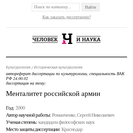
Найти
Как заказать диссертацию?
Культурология
Историческая культурология
автореферат диссертации по культурологии, специальность ВАК
РФ 24.00.02
диссертация на тему:
Менталитет российской армии
Год:
2000
Автор научной работы:
Романченко, Сергей Николаевич
Ученая cтепень:
кандидата философских наук
Место защиты диссертации:
Краснодар