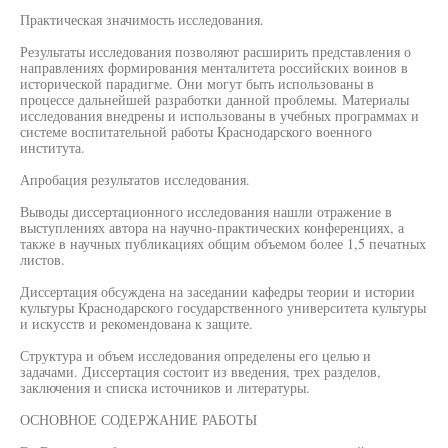
Практическая значимость исследования.
Результаты исследования позволяют расширить представления о
направлениях формирования менталитета российских воинов в
исторической парадигме. Они могут быть использованы в
процессе дальнейшей разработки данной проблемы. Материалы
исследования внедрены и использованы в учебных программах и
системе воспитательной работы Краснодарского военного
института.
Апробация результатов исследования.
Выводы диссертационного исследования нашли отражение в
выступлениях автора на научно-практических конференциях, а
также в научных публикациях общим объемом более 1,5 печатных
листов.
Диссертация обсуждена на заседании кафедры теории и истории
культуры Краснодарского государственного университета культуры
и искусств и рекомендована к защите.
Структура и объем исследования определены его целью и
задачами. Диссертация состоит из введения, трех разделов,
заключения и списка источников и литературы.
ОСНОВНОЕ СОДЕРЖАНИЕ РАБОТЫ