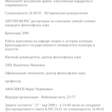
Менталитет российской армии: классическая парадигма и
современность
Специальность 24.00.02 - Историческая культурология
АВТОРЕФЕРАТ диссертации на соискание ученой степени
кандидата философских наук
Краснодар 2000
Работа выполнена на кафедре теории и истории культуры
Краснодарского государственного университета культуры и
искусств
Научный руководитель: доктор философских наук
ЛЯХ Валентина Ивановна
Официальные оппоненты: доктор философских наук,
профессор
АФАСИЖЕВ Марат Нурбиевич,
Ведущая организация - Войсковая часть 22177
Защита состоится " 23 " мая 2000 г. в 14.00 часов на заседании
Диссертационного совета К.092.24.01 по специальности 24.00.02