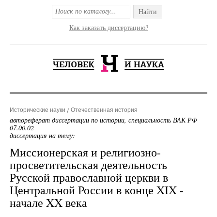
Найти
Как заказать диссертацию?
Исторические науки
Отечественная история
автореферат диссертации по истории, специальность ВАК РФ
07.00.02
диссертация на тему:
Миссионерская и религиозно-
просветительская деятельность
Русской православной церкви в
Центральной России в конце XIX -
начале XX века