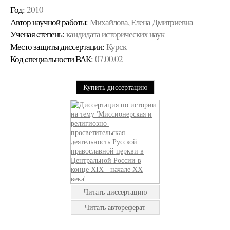
Год:
2010
Автор научной работы:
Михайлова, Елена Дмитриевна
Ученая cтепень:
кандидата исторических наук
Место защиты диссертации:
Курск
Код cпециальности ВАК:
07.00.02
Купить диссертацию
Читать диссертацию
Читать автореферат