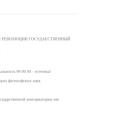
ОЙ РЕВОЛЮЦИИ ГОСУДАЕСТВЕННЫЙ
а
сть 09.00.04 - естетика/
дата философских наук
сударственной консерватории им.