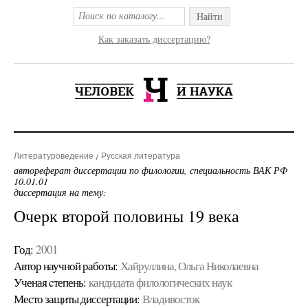
Найти
Как заказать диссертацию?
Литературоведение
Русская литература
автореферат диссертации по филологии, специальность ВАК РФ
10.01.01
диссертация на тему:
Очерк второй половины 19 века
Год:
2001
Автор научной работы:
Хайруллина, Ольга Николаевна
Ученая cтепень:
кандидата филологических наук
Место защиты диссертации:
Владивосток