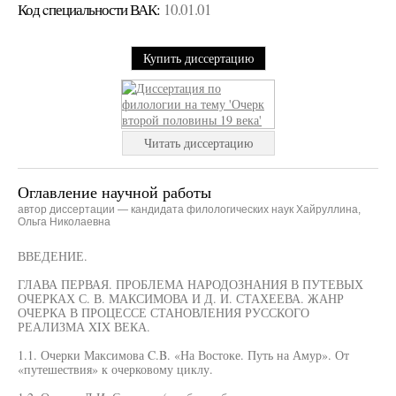
Код cпециальности ВАК:
10.01.01
Купить диссертацию
Читать диссертацию
Оглавление научной работы
автор диссертации — кандидата филологических наук Хайруллина,
Ольга Николаевна
ВВЕДЕНИЕ.
ГЛАВА ПЕРВАЯ. ПРОБЛЕМА НАРОДОЗНАНИЯ В ПУТЕВЫХ
ОЧЕРКАХ С. В. МАКСИМОВА И Д. И. СТАХЕЕВА. ЖАНР
ОЧЕРКА В ПРОЦЕССЕ СТАНОВЛЕНИЯ РУССКОГО
РЕАЛИЗМА XIX ВЕКА.
1.1. Очерки Максимова C.B. «На Востоке. Путь на Амур». От
«путешествия» к очерковому циклу.