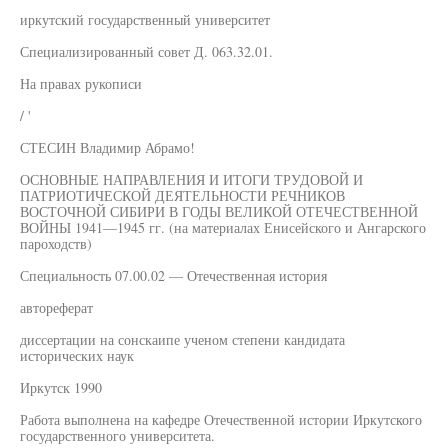
иркутский государственный университет
Специализированный совет Д. 063.32.01.
На правах рукописи
/ '
СТЕСИН Владимир Абрамо!
ОСНОВНЫЕ НАПРАВЛЕНИЯ И ИТОГИ ТРУДОВОЙ И
ПАТРИОТИЧЕСКОЙ ДЕЯТЕЛЬНОСТИ РЕЧНИКОВ
ВОСТОЧНОЙ СИБИРИ В ГОДЫ ВЕЛИКОЙ ОТЕЧЕСТВЕННОЙ
ВОЙНЫ 1941—1945 гг. (на материалах Енисейского и Ангарского
пароходств)
Специальность 07.00.02 — Отечественная история
автореферат
диссертации на сонскаипе ученом степени кандидата
исторических наук
Иркутск 1990
Работа выполнена на кафедре Отечественной истории Иркутского
государственного университета.