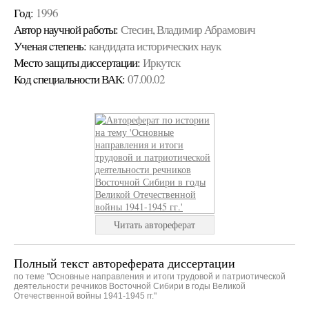
Год:
1996
Автор научной работы:
Стесин, Владимир Абрамович
Ученая cтепень:
кандидата исторических наук
Место защиты диссертации:
Иркутск
Код cпециальности ВАК:
07.00.02
Читать автореферат
Полный текст автореферата диссертации
по теме "Основные направления и итоги трудовой и патриотической
деятельности речников Восточной Сибири в годы Великой
Отечественной войны 1941-1945 гг."