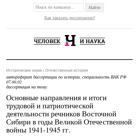
Найти
Как заказать диссертацию?
Исторические науки
Отечественная история
автореферат диссертации по истории, специальность ВАК РФ
07.00.02
диссертация на тему:
Основные направления и итоги
трудовой и патриотической
деятельности речников Восточной
Сибири в годы Великой Отечественной
войны 1941-1945 гг.