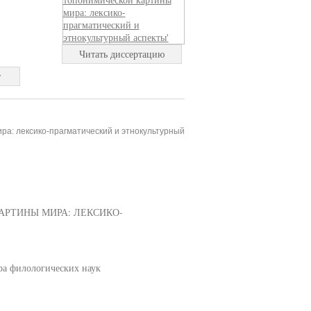
Читать диссертацию
т
а: лексико-прагматический и этнокультурный
РТИНЫ МИРА: ЛЕКСИКО-
ра филологических наук