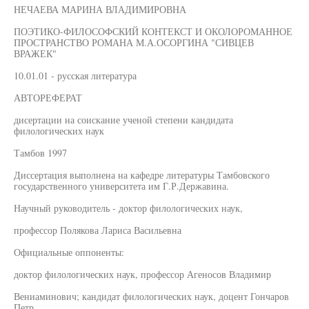
НЕЧАЕВА МАРИНА ВЛАДИМИРОВНА
ПОЭТИКО-ФИЛОСОФСКИЙ КОНТЕКСТ И ОКОЛОРОМАННОЕ
ПРОСТРАНСТВО РОМАНА М.А.ОСОРГИНА "СИВЦЕВ
ВРАЖЕК"
10.01.01 - русская литература
АВТОРЕФЕРАТ
дисертации на соискание ученой степени кандидата
филологических наук
Тамбов 1997
Диссертация выполнена на кафедре литературы Тамбовского
государственного университета им Г.Р.Державина.
Научный руководитель - доктор филологических наук,
профессор Полякова Лариса Васильевна
Официальные оппоненты:
доктор филологических наук, профессор Агеносов Владимир
Вениаминович; кандидат филологических наук, доцент Гончаров
Петр