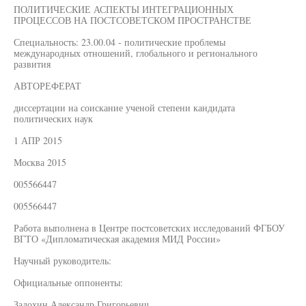
ПОЛИТИЧЕСКИЕ АСПЕКТЫ ИНТЕГРАЦИОННЫХ
ПРОЦЕССОВ НА ПОСТСОВЕТСКОМ ПРОСТРАНСТВЕ
Специальность: 23.00.04 - политические проблемы
международных отношений, глобального и регионального
развития
АВТОРЕФЕРАТ
диссертации на соискание ученой степени кандидата
политических наук
1 АПР 2015
Москва 2015
005566447
005566447
Работа выполнена в Центре постсоветских исследований ФГБОУ
ВГТО «Дипломатическая академия МИД России»
Научный руководитель:
Официальные оппоненты:
Задохин Александр Григорьевич,