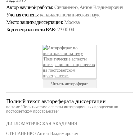
Автор научной работы:
Степаненко, Антон Владимирович
Ученая cтепень:
кандидата политических наук
Место защиты диссертации:
Москва
Код cпециальности ВАК:
23.00.04
Читать автореферат
Полный текст автореферата диссертации
по теме "Политические аспекты интеграционных процессов на
постсоветском пространстве"
ДИПЛОМАТИЧЕСКАЯ АКАДЕМИЯ
СТЕПАНЕНКО Антон Владимирович