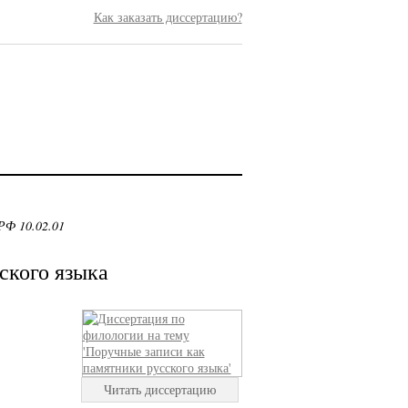
Как заказать диссертацию?
РФ 10.02.01
ского языка
Читать диссертацию