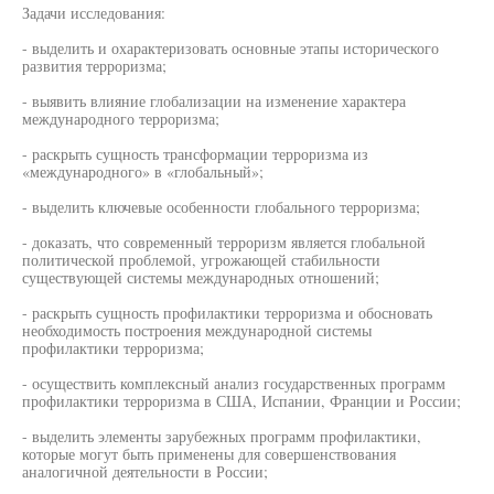
Задачи исследования:
- выделить и охарактеризовать основные этапы исторического
развития терроризма;
- выявить влияние глобализации на изменение характера
международного терроризма;
- раскрыть сущность трансформации терроризма из
«международного» в «глобальный»;
- выделить ключевые особенности глобального терроризма;
- доказать, что современный терроризм является глобальной
политической проблемой, угрожающей стабильности
существующей системы международных отношений;
- раскрыть сущность профилактики терроризма и обосновать
необходимость построения международной системы
профилактики терроризма;
- осуществить комплексный анализ государственных программ
профилактики терроризма в США, Испании, Франции и России;
- выделить элементы зарубежных программ профилактики,
которые могут быть применены для совершенствования
аналогичной деятельности в России;