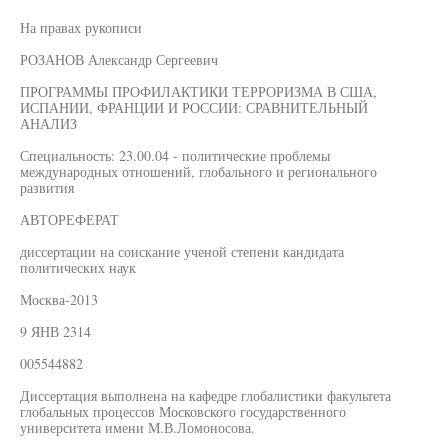
На правах рукописи
РОЗАНОВ Александр Сергеевич
ПРОГРАММЫ ПРОФИЛАКТИКИ ТЕРРОРИЗМА В США,
ИСПАНИИ, ФРАНЦИИ И РОССИИ: СРАВНИТЕЛЬНЫЙ
АНАЛИЗ
Специальность: 23.00.04 - политические проблемы
международных отношений, глобального и регионального
развития
АВТОРЕФЕРАТ
диссертации на соискание ученой степени кандидата
политических наук
Москва-2013
9 ЯНВ 2314
005544882
Диссертация выполнена на кафедре глобалистики факультета
глобальных процессов Московского государственного
университета имени М.В.Ломоносова.