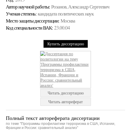
Автор научной работы:
Розанов, Александр Сергеевич
Ученая cтепень:
кандидата политических наук
Место защиты диссертации:
Москва
Код cпециальности ВАК:
23.00.04
Купить диссертацию
Читать диссертацию
Читать автореферат
Полный текст автореферата диссертации
по теме "Программы профилактики терроризма в США, Испании,
Франции и России: сравнительный анализ"