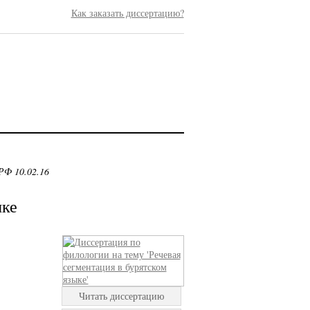
Как заказать диссертацию?
РФ 10.02.16
ыке
Читать диссертацию