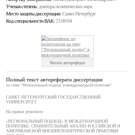
Ученая cтепень:
доктора политических наук
Место защиты диссертации:
Санкт-Петербург
Код cпециальности ВАК:
23.00.04
Читать автореферат
Полный текст автореферата диссертации
по теме ""Региональный подход" в международной политике"
САНКТ-ПЕТЕРБУРГСКИЙ ГОСУДАРСТВЕННЫЙ
УНИВЕРСИТЕТ
На правах рукописи
«РЕГИОНАЛЬНЫЙ ПОДХОД» В МЕЖДУНАРОДНОЙ
ПОЛИТИКЕ: СРАВНИТЕЛЬНЫЙ АНАЛИЗ РОССИЙСКОЙ И
АМЕРИКАНСКОЙ ВНЕШНЕПОЛИТИЧЕСКОЙ ПРАКТИКИ