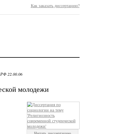
Как заказать диссертацию?
 РФ 22.00.06
ческой молодежи
Читать диссертацию