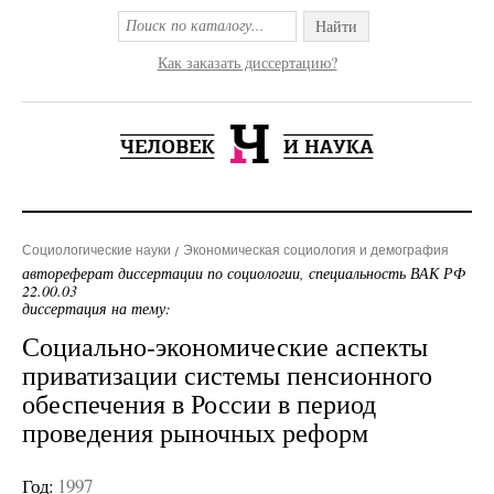
Найти
Как заказать диссертацию?
Социологические науки
Экономическая социология и демография
автореферат диссертации по социологии, специальность ВАК РФ
22.00.03
диссертация на тему:
Социально-экономические аспекты
приватизации системы пенсионного
обеспечения в России в период
проведения рыночных реформ
Год:
1997