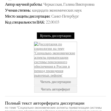
Автор научной работы:
Черкасская, Галина Викторовна
Ученая cтепень:
кандидата экономических наук
Место защиты диссертации:
Санкт-Петербург
Код cпециальности ВАК:
22.00.03
Купить диссертацию
Читать диссертацию
Читать автореферат
Полный текст автореферата диссертации
по теме "Социально-экономические аспекты приватизации системы