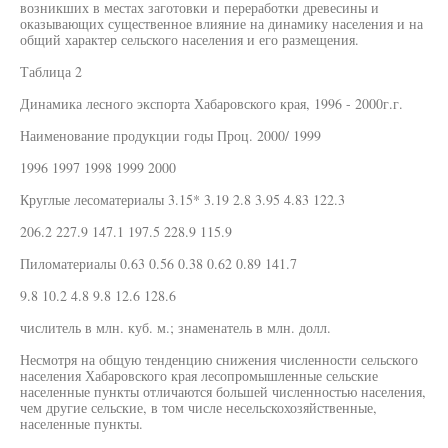
возникших в местах заготовки и переработки древесины и
оказывающих существенное влияние на динамику населения и на
общий характер сельского населения и его размещения.
Таблица 2
Динамика лесного экспорта Хабаровского края, 1996 - 2000г.г.
Наименование продукции годы Проц. 2000/ 1999
1996 1997 1998 1999 2000
Круглые лесоматериалы 3.15* 3.19 2.8 3.95 4.83 122.3
206.2 227.9 147.1 197.5 228.9 115.9
Пиломатериалы 0.63 0.56 0.38 0.62 0.89 141.7
9.8 10.2 4.8 9.8 12.6 128.6
числитель в млн. куб. м.; знаменатель в млн. долл.
Несмотря на общую тенденцию снижения численности сельского
населения Хабаровского края лесопромышленные сельские
населенные пункты отличаются большей численностью населения,
чем другие сельские, в том числе несельскохозяйственные,
населенные пункты.