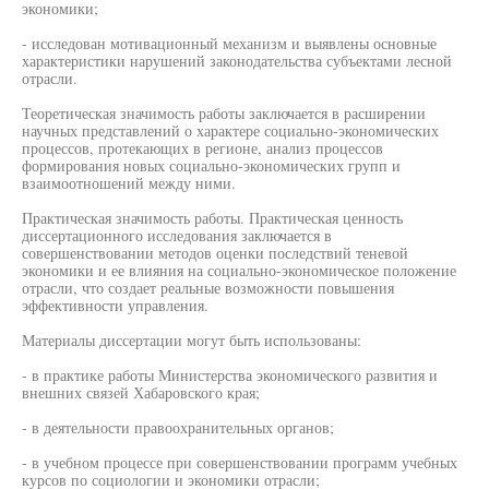
экономики;
- исследован мотивационный механизм и выявлены основные
характеристики нарушений законодательства субъектами лесной
отрасли.
Теоретическая значимость работы заключается в расширении
научных представлений о характере социально-экономических
процессов, протекающих в регионе, анализ процессов
формирования новых социально-экономических групп и
взаимоотношений между ними.
Практическая значимость работы. Практическая ценность
диссертационного исследования заключается в
совершенствовании методов оценки последствий теневой
экономики и ее влияния на социально-экономическое положение
отрасли, что создает реальные возможности повышения
эффективности управления.
Материалы диссертации могут быть использованы:
- в практике работы Министерства экономического развития и
внешних связей Хабаровского края;
- в деятельности правоохранительных органов;
- в учебном процессе при совершенствовании программ учебных
курсов по социологии и экономики отрасли;