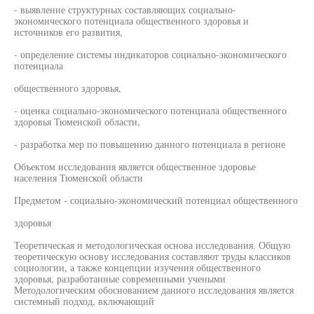
- выявление структурных составляющих социально-
экономического потенциала общественного здоровья и
источников его развития,
- определение системы индикаторов социально-экономического
потенциала
общественного здоровья,
- оценка социально-экономического потенциала общественного
здоровья Тюменской области,
- разработка мер по повышению данного потенциала в регионе
Объектом исследования является общественное здоровье
населения Тюменской области
Предметом - социально-экономический потенциал общественного
здоровья
Теоретическая и методологическая основа исследования. Общую
теоретическую основу исследования составляют труды классиков
социологии, а также концепции изучения общественного
здоровья, разработанные современными учеными
Методологическим обоснованием данного исследования является
системный подход, включающий