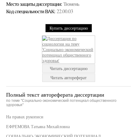
Место защиты диссертации:
Тюмень
Код cпециальности ВАК:
22.00.03
Купить диссертацию
Читать диссертацию
Читать автореферат
Полный текст автореферата диссертации
по теме "Социально-экономический потенциал общественного
здоровья"
На правах рукописи
ЕФРЕМОВА Татьяна Михайловна
СОЦИАЛЬНО-ЭКОНОМИЧЕСКИЙ ПОТЕНЦИАЛ