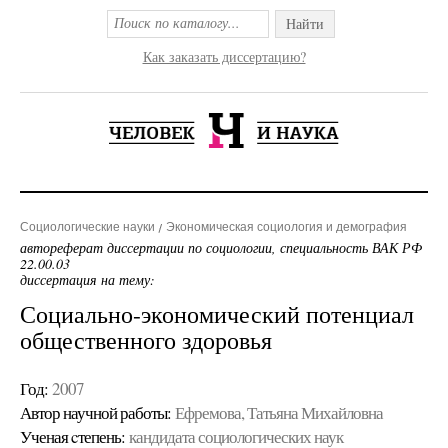
Найти
Как заказать диссертацию?
Социологические науки
Экономическая социология и демография
автореферат диссертации по социологии, специальность ВАК РФ
22.00.03
диссертация на тему:
Социально-экономический потенциал
общественного здоровья
Год:
2007
Автор научной работы:
Ефремова, Татьяна Михайловна
Ученая cтепень:
кандидата социологических наук