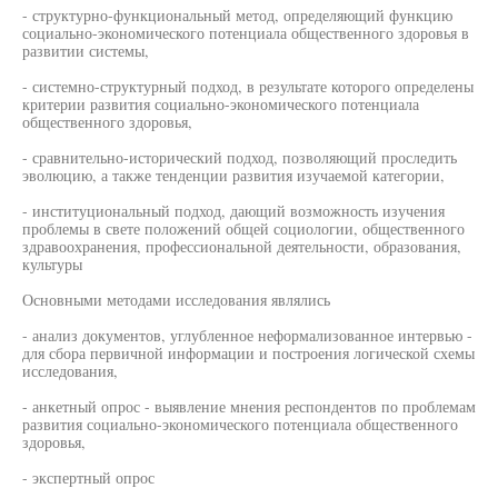
- структурно-функциональный метод, определяющий функцию
социально-экономического потенциала общественного здоровья в
развитии системы,
- системно-структурный подход, в результате которого определены
критерии развития социально-экономического потенциала
общественного здоровья,
- сравнительно-исторический подход, позволяющий проследить
эволюцию, а также тенденции развития изучаемой категории,
- институциональный подход, дающий возможность изучения
проблемы в свете положений общей социологии, общественного
здравоохранения, профессиональной деятельности, образования,
культуры
Основными методами исследования являлись
- анализ документов, углубленное неформализованное интервью -
для сбора первичной информации и построения логической схемы
исследования,
- анкетный опрос - выявление мнения респондентов по проблемам
развития социально-экономического потенциала общественного
здоровья,
- экспертный опрос