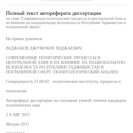
Полный текст автореферата диссертации
по теме "Современные политические процессы в Центральной Азии и
их влияние на национальную безопасность Республики Таджикистан в
пограничной сфере"
На правах рукописи
РАДЖАБОВ ДЖУМОХОН ХОДЖАЕВИЧ
СОВРЕМЕННЫЕ ПОЛИТИЧЕСКИЕ ПРОЦЕССЫ В
ЦЕНТРАЛЬНОЙ АЗИИ И ИХ ВЛИЯНИЕ НА НАЦИОНАЛЬНУЮ
БЕЗОПАСНОСТЬ РЕСПУБЛИКИ ТАДЖИКИСТАН В
ПОГРАНИЧНОЙ СФЕРЕ (ПОЛИТОЛОГИЧЕСКИЙ АНАЛИЗ)
Специальность 23.00.02 - политические институты, процессы и
технологии
Автореферат диссертации на соискание ученой степени кандидата
политических наук
2 9 АВГ 2013
Москва-2013