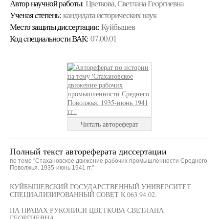
Автор научной работы:
Цветкова, Светлана Георгиевна
Ученая cтепень:
кандидата исторических наук
Место защиты диссертации:
Куйбышев
Код cпециальности ВАК:
07.00.01
Читать автореферат
Полный текст автореферата диссертации
по теме "Стахановское движение рабочих промышленности Среднего
Поволжья. 1935-июнь 1941 гг."
КУЙБЫШЕВСКИЙ ГОСУДАРСТВЕННЫЙ УНИВЕРСИТЕТ
СПЕЦИАЛИЗИРОВАННЫЙ СОВЕТ К.063.94.02.
НА ПРАВАХ РУКОПИСИ ЦВЕТКОВА СВЕТЛАНА
ГЕОРГИЕВНА