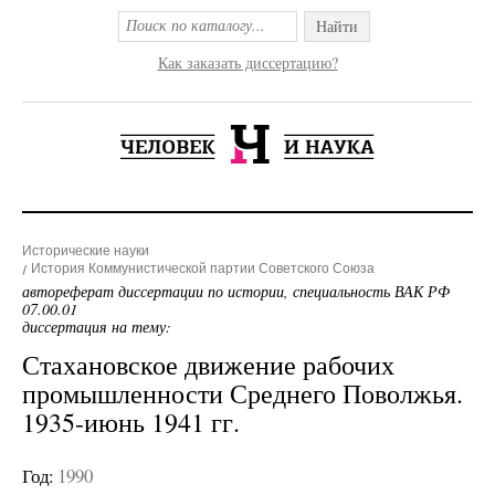
Найти
Как заказать диссертацию?
Исторические науки
История Коммунистической партии Советского Союза
автореферат диссертации по истории, специальность ВАК РФ
07.00.01
диссертация на тему:
Стахановское движение рабочих
промышленности Среднего Поволжья.
1935-июнь 1941 гг.
Год:
1990