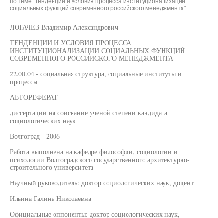
по теме "Тенденции и условия процесса институционализации
социальных функций современного российского менеджмента"
ЛОГАЧЕВ Владимир Александрович
ТЕНДЕНЦИИ И УСЛОВИЯ ПРОЦЕССА
ИНСТИТУЦИОНАЛИЗАЦИИ СОЦИАЛЬНЫХ ФУНКЦИЙ
СОВРЕМЕННОГО РОССИЙСКОГО МЕНЕДЖМЕНТА
22.00.04 - социальная структура, социальные институты и
процессы
АВТОРЕФЕРАТ
диссертации на соискание ученой степени кандидата
социологических наук
Волгоград - 2006
Работа выполнена на кафедре философии, социологии и
психологии Волгоградского государственного архитектурно-
строительного университета
Научный руководитель: доктор социологических наук, доцент
Ильина Галина Николаевна
Официальные оппоненты: доктор социологических наук,