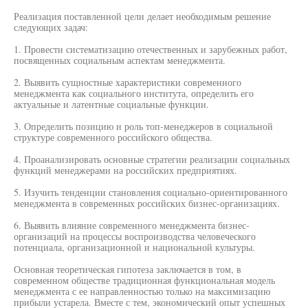
Реализация поставленной цели делает необходимым решение
следующих задач:
1. Провести систематизацию отечественных и зарубежных работ,
посвященных социальным аспектам менеджмента.
2. Выявить сущностные характеристики современного
менеджмента как социального института, определить его
актуальные и латентные социальные функции.
3. Определить позицию и роль топ-менеджеров в социальной
структуре современного российского общества.
4. Проанализировать основные стратегии реализации социальных
функций менеджерами на российских предприятиях.
5. Изучить тенденции становления социально-ориентированного
менеджмента в современных российских бизнес-организациях.
6. Выявить влияние современного менеджмента бизнес-
организаций на процессы воспроизводства человеческого
потенциала, организационной и национальной культуры.
Основная теоретическая гипотеза заключается в том, в
современном обществе традиционная функциональная модель
менеджмента с ее направленностью только на максимизацию
прибыли устарела. Вместе с тем, экономический опыт успешных