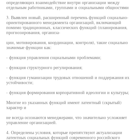
определяющих взаимодействие внутри организации между
отдельным работниками, группами и социальными общностями
3. Выявлен новый, расширенный перечень функций социально-
ориентированного менеджмента организаций, включающий
помимо традиционных, классических функций (планирования,
прогнозирования, организа-
ции, мотивирования, координации, контроля), такие социально
значимые функции как:
- функция управления социальными проблемами;
- функция структурного регулирования;
- функция гуманизации трудовых отношений и поддержания их
устойчивости;
- функция формирования корпоративной идеологии и культуры;
Многие из указанных функций имеют латентный (скрытый)
характер и
не всегда осознаются менеджерами, что значительно усложняет
управление организацией.
4. Определены условия, которые препятствуют актуализации
латентных социальных функций современного российского