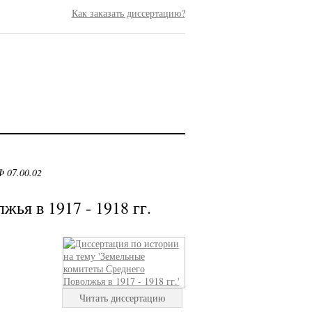
Как заказать диссертацию?
 07.00.02
ья в 1917 - 1918 гг.
Читать диссертацию