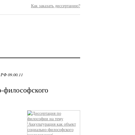
Как заказать диссертацию?
 РФ 09.00.11
о-философского