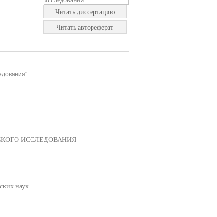
Читать диссертацию
Читать автореферат
едования"
СКОГО ИССЛЕДОВАНИЯ
ских наук