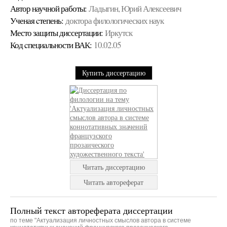
Автор научной работы:
Ладыгин, Юрий Алексеевич
Ученая cтепень:
доктора филологических наук
Место защиты диссертации:
Иркутск
Код cпециальности ВАК:
10.02.05
Купить диссертацию
Читать диссертацию
Читать автореферат
Полный текст автореферата диссертации
по теме "Актуализация личностных смыслов автора в системе