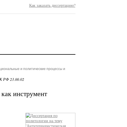
Как заказать диссертацию?
ациональные и политические процессы и
К РФ 23.00.02
 как инструмент