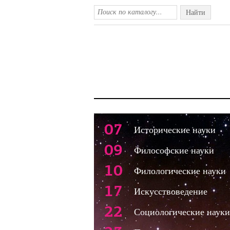
Найти
07
Исторические науки
09
Философские науки
10
Филологические науки
17
Искусствоведение
22
Социологические науки