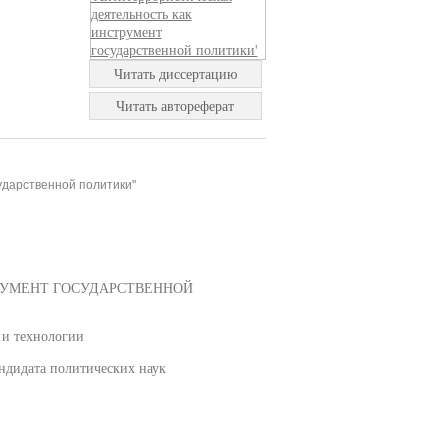
Читать диссертацию
Читать автореферат
ударственной политики"
РУМЕНТ ГОСУДАРСТВЕННОЙ
 и технологии
дидата политических наук