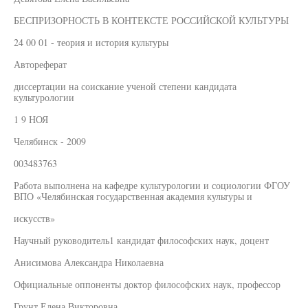
БЕСПРИЗОРНОСТЬ В КОНТЕКСТЕ РОССИЙСКОЙ КУЛЬТУРЫ
24 00 01 - теория и история культуры
Автореферат
диссертации на соискание ученой степени кандидата
культурологии
1 9 НОЯ
Челябинск - 2009
003483763
Работа выполнена на кафедре культурологии и социологии ФГОУ
ВПО «Челябинская государственная академия культуры и
искусств»
Научный руководитель1 кандидат философских наук, доцент
Анисимова Александра Николаевна
Официальные оппоненты доктор философских наук, профессор
Грунт Елена Викторовна