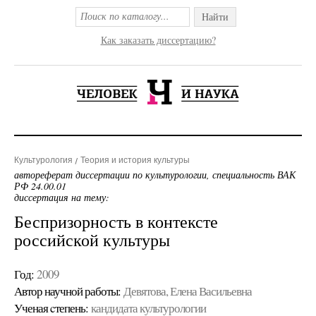
Найти
Как заказать диссертацию?
Культурология
Теория и история культуры
автореферат диссертации по культурологии, специальность ВАК
РФ 24.00.01
диссертация на тему:
Беспризорность в контексте
российской культуры
Год:
2009
Автор научной работы:
Девятова, Елена Васильевна
Ученая cтепень:
кандидата культурологии