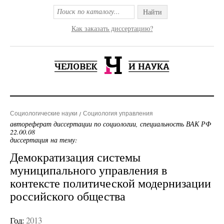
Найти
Как заказать диссертацию?
Социологические науки
Социология управления
автореферат диссертации по социологии, специальность ВАК РФ
22.00.08
диссертация на тему:
Демократизация системы
муниципального управления в
контексте политической модернизации
российского общества
Год:
2013