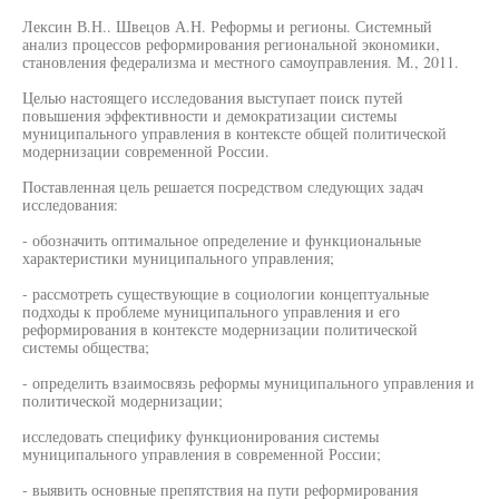
Лексин В.Н.. Швецов А.Н. Реформы и регионы. Системный
анализ процессов реформирования региональной экономики,
становления федерализма и местного самоуправления. М., 2011.
Целью настоящего исследования выступает поиск путей
повышения эффективности и демократизации системы
муниципального управления в контексте общей политической
модернизации современной России.
Поставленная цель решается посредством следующих задач
исследования:
- обозначить оптимальное определение и функциональные
характеристики муниципального управления;
- рассмотреть существующие в социологии концептуальные
подходы к проблеме муниципального управления и его
реформирования в контексте модернизации политической
системы общества;
- определить взаимосвязь реформы муниципального управления и
политической модернизации;
исследовать специфику функционирования системы
муниципального управления в современной России;
- выявить основные препятствия на пути реформирования