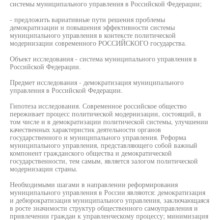
системы муниципального управления в Российской Федерации;
- предложить вариативные пути решения проблемы
демократизации и повышения эффективности системы
муниципального управления в контексте политической
модернизации современного РОССИЙСКОГО государства.
Объект исследования - система муниципального управления в
Российской Федерации.
Предмет исследования - демократизация муниципального
управления в Российской Федерации.
Гипотеза исследования. Современное российское общество
переживает процесс политической модернизации, состоящий, в
том числе и в демократизации политической системы, улучшении
качественных характеристик деятельности органов
государственного и муниципального управления. Реформа
муниципального управления, представляющего собой важный
компонент гражданского общества и демократической
государственности, тем самым, является залогом политической
модернизации страны.
Необходимыми шагами в направлении реформирования
муниципального управления в России являются: демократизация
и дебюрократизация муниципального управления, заключающаяся
в росте значимости структур общественного самоуправления и
привлечении граждан к управленческому процессу; минимизация