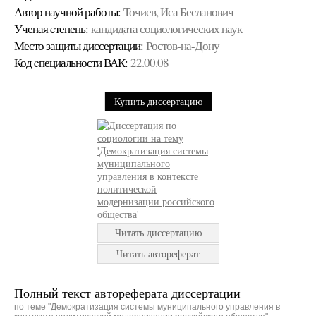
Автор научной работы:
Точиев, Иса Бесланович
Ученая cтепень:
кандидата социологических наук
Место защиты диссертации:
Ростов-на-Дону
Код cпециальности ВАК:
22.00.08
Купить диссертацию
Читать диссертацию
Читать автореферат
Полный текст автореферата диссертации
по теме "Демократизация системы муниципального управления в