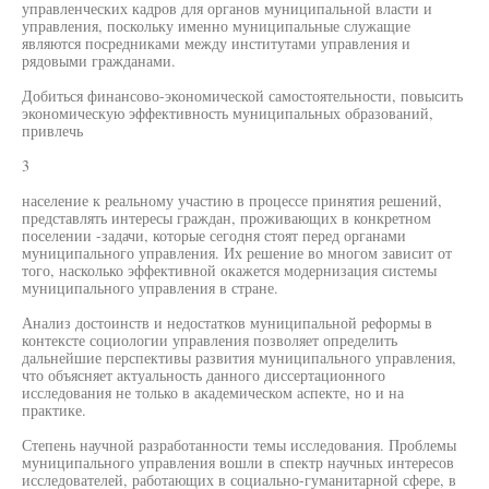
управленческих кадров для органов муниципальной власти и
управления, поскольку именно муниципальные служащие
являются посредниками между институтами управления и
рядовыми гражданами.
Добиться финансово-экономической самостоятельности, повысить
экономическую эффективность муниципальных образований,
привлечь
3
население к реальному участию в процессе принятия решений,
представлять интересы граждан, проживающих в конкретном
поселении -задачи, которые сегодня стоят перед органами
муниципального управления. Их решение во многом зависит от
того, насколько эффективной окажется модернизация системы
муниципального управления в стране.
Анализ достоинств и недостатков муниципальной реформы в
контексте социологии управления позволяет определить
дальнейшие перспективы развития муниципального управления,
что объясняет актуальность данного диссертационного
исследования не только в академическом аспекте, но и на
практике.
Степень научной разработанности темы исследования. Проблемы
муниципального управления вошли в спектр научных интересов
исследователей, работающих в социально-гуманитарной сфере, в