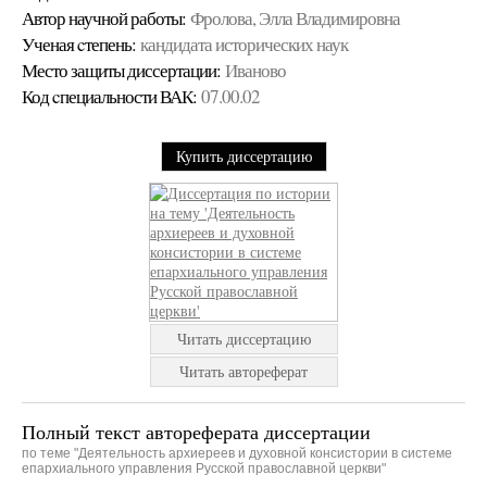
Автор научной работы:
Фролова, Элла Владимировна
Ученая cтепень:
кандидата исторических наук
Место защиты диссертации:
Иваново
Код cпециальности ВАК:
07.00.02
Купить диссертацию
Читать диссертацию
Читать автореферат
Полный текст автореферата диссертации
по теме "Деятельность архиереев и духовной консистории в системе
епархиального управления Русской православной церкви"