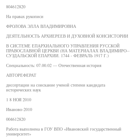
804612820
На правах рукописи
ФРОЛОВА ЭЛЛА ВЛАДИМИРОВНА
ДЕЯТЕЛЬНОСТЬ АРХИЕРЕЕВ И ДУХОВНОЙ КОНСИСТОРИИ
В СИСТЕМЕ ЕПАРХИАЛЬНОГО УПРАВЛЕНИЯ РУССКОЙ
ПРАВОСЛАВНОЙ ЦЕРКВИ (НА МАТЕРИАЛАХ ВЛАДИМИРО--
СУЗДАЛЬСКОЙ ЕПАРХИИ. 1744 - ФЕВРАЛЬ 1917 Г.)
Специальность: 07.00.02 — Отечественная история
АВТОРЕФЕРАТ
диссертации на соискание ученой степени кандидата
исторических наук
1 8 НОЯ 2010
Иваново-2010
004612820
Работа выполнена в ГОУ ВПО «Ивановский государственный
университет»