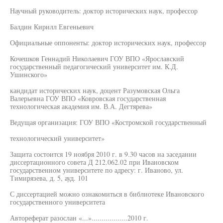
Научный руководитель: доктор исторических наук, профессор
Балдин Кирилл Евгеньевич
Официальные оппоненты: доктор исторических наук, профессор
Кочешков Геннадий Николаевич ГОУ ВПО «Ярославский
государственный педагогический университет им. К.Д.
Ушинского»
кандидат исторических наук, доцент Разумовская Ольга
Валерьевна ГОУ ВПО «Ковровская государственная
технологическая академия им. В.А. Дегтярева»
Ведущая организация: ГОУ ВПО «Костромской государственный
технологический университет»
Защита состоится 19 ноября 2010 г. в 9.30 часов на заседании
диссертационного совета Д 212.062.02 при Ивановском
государственном университете по адресу: г. Иваново, ул.
Тимирязева, д. 5, ауд. 101
С диссертацией можно ознакомиться в библиотеке Ивановского
государственного университета
Автореферат разослан «...»..................2010 г.