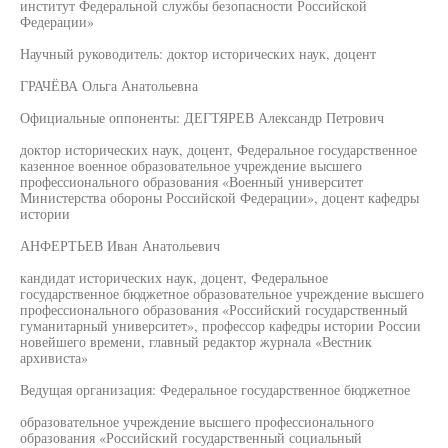
институт Федеральной службы безопасности Российской
Федерации»
Научный руководитель: доктор исторических наук, доцент
ГРАЧЁВА Ольга Анатольевна
Официальные оппоненты: ДЕГТЯРЕВ Александр Петрович
доктор исторических наук, доцент, Федеральное государственное
казенное военное образовательное учреждение высшего
профессионального образования «Военный университет
Министерства обороны Российской Федерации», доцент кафедры
истории
АНФЕРТЬЕВ Иван Анатольевич
кандидат исторических наук, доцент, Федеральное
государственное бюджетное образовательное учреждение высшего
профессионального образования «Российский государственный
гуманитарный университет», профессор кафедры истории России
новейшего времени, главный редактор журнала «Вестник
архивиста»
Ведущая организация: Федеральное государственное бюджетное
образовательное учреждение высшего профессионального
образования «Российский государственный социальный