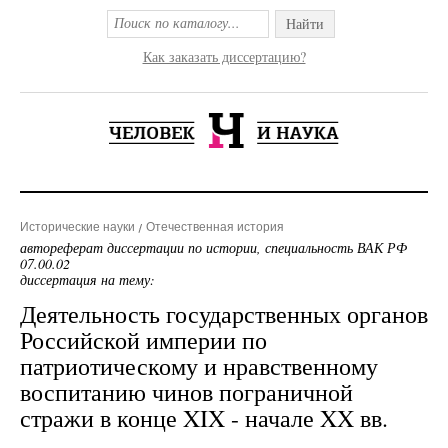
Найти
Как заказать диссертацию?
Исторические науки
Отечественная история
автореферат диссертации по истории, специальность ВАК РФ
07.00.02
диссертация на тему:
Деятельность государственных органов
Российской империи по
патриотическому и нравственному
воспитанию чинов пограничной
стражи в конце XIX - начале XX вв.