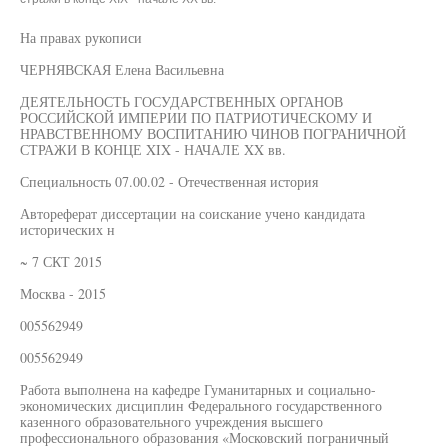
На правах рукописи
ЧЕРНЯВСКАЯ Елена Васильевна
ДЕЯТЕЛЬНОСТЬ ГОСУДАРСТВЕННЫХ ОРГАНОВ
РОССИЙСКОЙ ИМПЕРИИ ПО ПАТРИОТИЧЕСКОМУ И
НРАВСТВЕННОМУ ВОСПИТАНИЮ ЧИНОВ ПОГРАНИЧНОЙ
СТРАЖИ В КОНЦЕ XIX - НАЧАЛЕ XX вв.
Специальность 07.00.02 - Отечественная история
Автореферат диссертации на соискание учено кандидата
исторических н
~ 7 СКТ 2015
Москва - 2015
005562949
005562949
Работа выполнена на кафедре Гуманитарных и социально-
экономических дисциплин Федерального государственного
казенного образовательного учреждения высшего
профессионального образования «Московский пограничный