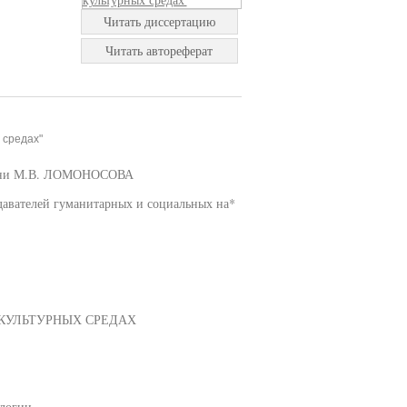
Читать диссертацию
Читать автореферат
 средах"
и М.В. ЛОМОНОСОВА
авателей гуманитарных и социальных на*
КУЛЬТУРНЫХ СРЕДАХ
ологии