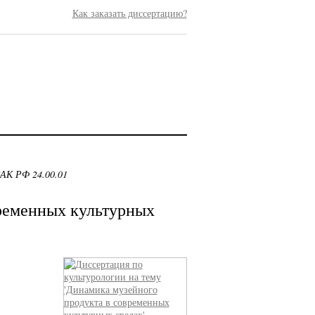
Как заказать диссертацию?
ВАК РФ 24.00.01
ременных культурных