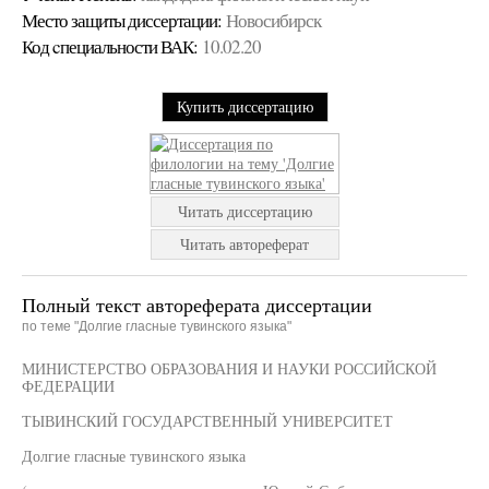
Место защиты диссертации:
Новосибирск
Код cпециальности ВАК:
10.02.20
Купить диссертацию
Читать диссертацию
Читать автореферат
Полный текст автореферата диссертации
по теме "Долгие гласные тувинского языка"
МИНИСТЕРСТВО ОБРАЗОВАНИЯ И НАУКИ РОССИЙСКОЙ
ФЕДЕРАЦИИ
ТЫВИНСКИЙ ГОСУДАРСТВЕННЫЙ УНИВЕРСИТЕТ
Долгие гласные тувинского языка