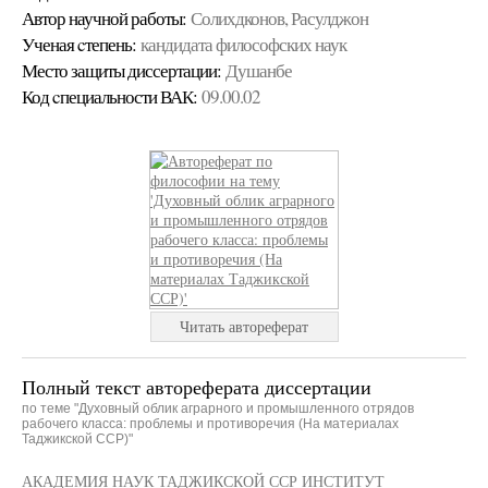
Автор научной работы:
Солихдконов, Расулджон
Ученая cтепень:
кандидата философских наук
Место защиты диссертации:
Душанбе
Код cпециальности ВАК:
09.00.02
Читать автореферат
Полный текст автореферата диссертации
по теме "Духовный облик аграрного и промышленного отрядов
рабочего класса: проблемы и противоречия (На материалах
Таджикской ССР)"
АКАДЕМИЯ НАУК ТАДЖИКСКОЙ ССР ИНСТИТУТ